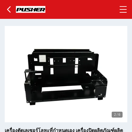
2
/
6
เครื่องตัดเลเซอร์โลหะที่กําหนดเอง เครื่องปิดผลิตภัณฑ์ผลิต