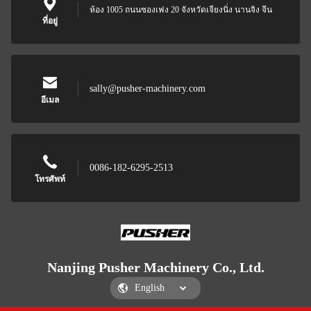
ห้อง 1005 ถนนซองเฟง 20 จังหวัดเจียงนิ่ง นานจิง จีน
ที่อยู่
sally@pusher-machinery.com
อีเมล
0086-182-6295-2513
โทรศัพท์
Nanjing Pusher Machinery Co., Ltd.