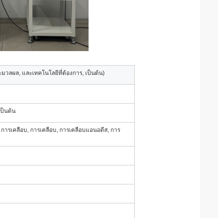
วลผล, และเทคโนโลยีที่ต้องการ, เป็นต้น)
ป็นต้น
, การเคลือบ, การเคลือบ, การเคลือบแอนอดีส, การ