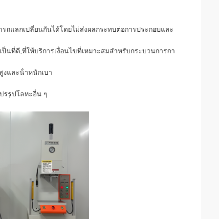
ามารถแลกเปลี่ยนกันได้โดยไม่ส่งผลกระทบต่อการประกอบและ
ป็นที่ดี,ที่ให้บริการเงื่อนไขที่เหมาะสมสําหรับกระบวนการกา
สูงและน้ําหนักเบา
ีแปรรูปโลหะอื่น ๆ