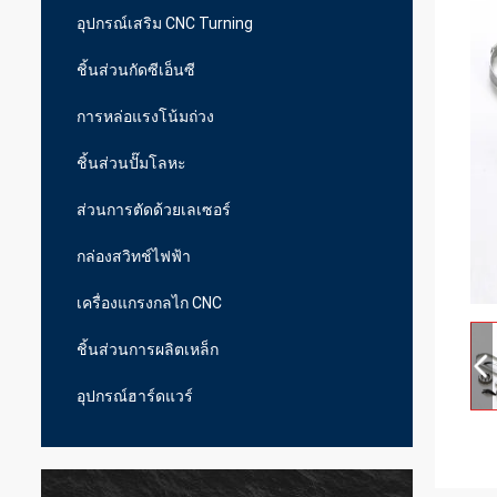
อุปกรณ์เสริม CNC Turning
ชิ้นส่วนกัดซีเอ็นซี
การหล่อแรงโน้มถ่วง
ชิ้นส่วนปั๊มโลหะ
ส่วนการตัดด้วยเลเซอร์
กล่องสวิทช์ไฟฟ้า
เครื่องแกรงกลไก CNC
ชิ้นส่วนการผลิตเหล็ก
อุปกรณ์ฮาร์ดแวร์