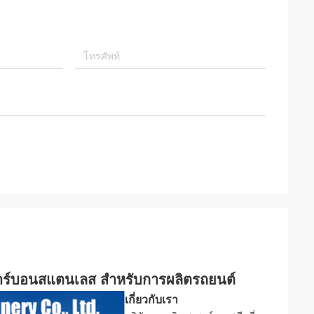
าร์บอนสแตนเลส สําหรับการผลิตรถยนต์
เกี่ยวกับเรา